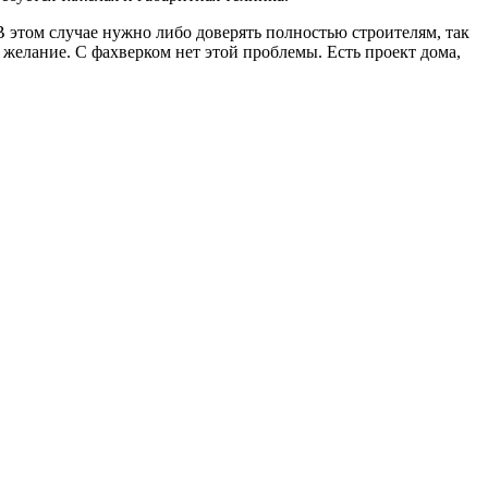
В этом случае нужно либо доверять полностью строителям, так
 и желание. С фахверком нет этой проблемы. Есть проект дома,