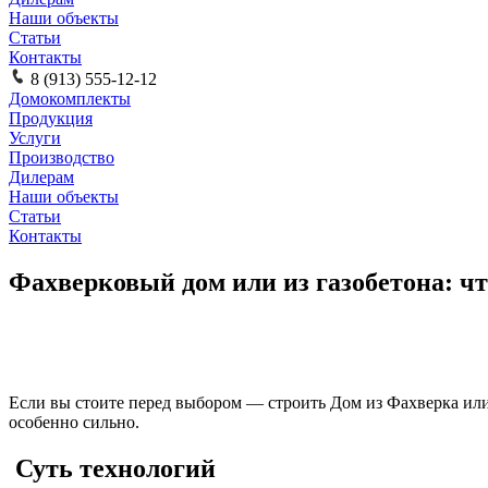
Наши объекты
Статьи
Контакты
8 (913) 555-12-12
Домокомплекты
Продукция
Услуги
Производство
Дилерам
Наши объекты
Статьи
Контакты
Фахверковый дом или из газобетона: чт
Если вы стоите перед выбором — строить Дом из Фахверка или 
особенно сильно.
Суть технологий