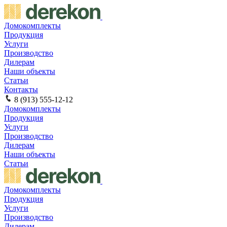
Домокомплекты
Продукция
Услуги
Производство
Дилерам
Наши объекты
Статьи
Контакты
8 (913) 555-12-12
Домокомплекты
Продукция
Услуги
Производство
Дилерам
Наши объекты
Статьи
Домокомплекты
Продукция
Услуги
Производство
Дилерам