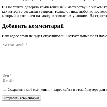
Вы не хотите доверять компетенциям и мастерству не знакомых 
как качество результата зависит только от них, любо их постоя
который изготовлен на заводе в заводских условиях. На строит
Добавить комментарий
Ваш адрес email не будет опубликован.
Обязательные поля пом
Сохранить моё имя, email и адрес сайта в этом браузере д