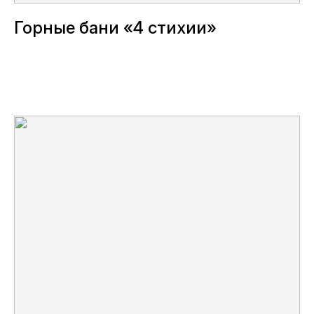
Горные бани «4 стихии»