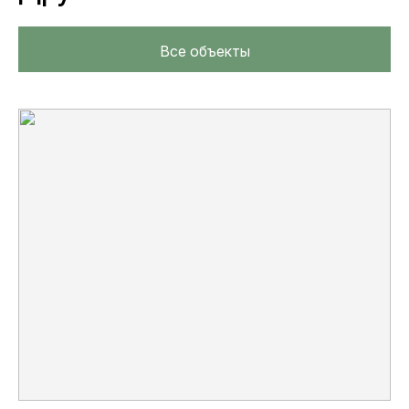
Все объекты