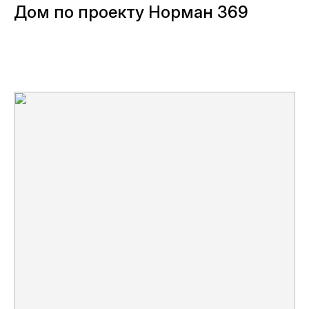
Дом по проекту Норман 369