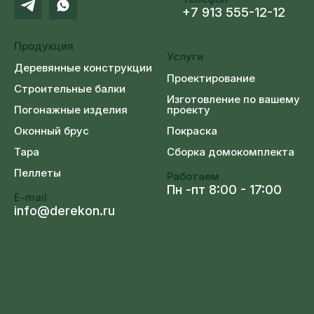
+7 913 555-12-12
Продукция
Услуги
Деревянные конструкции
Проектирование
Строительные балки
Изготовление по вашему
проекту
Погонажные изделия
Покраска
Оконный брус
Сборка домокомплекта
Тара
Пеллеты
Работаем
Пн -пт 8:00 - 17:00
E-mail
info@derekon.ru