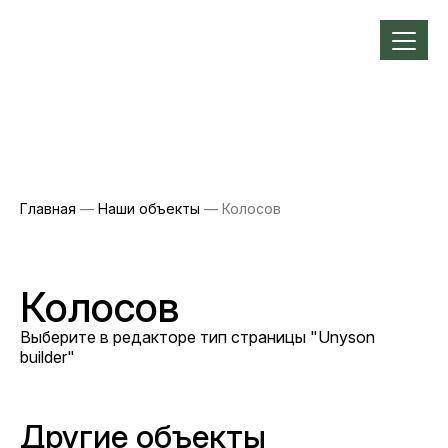
Главная
—
Наши объекты
— Колосов
Колосов
Выберите в редакторе тип страницы "Unyson
builder"
Другие объекты