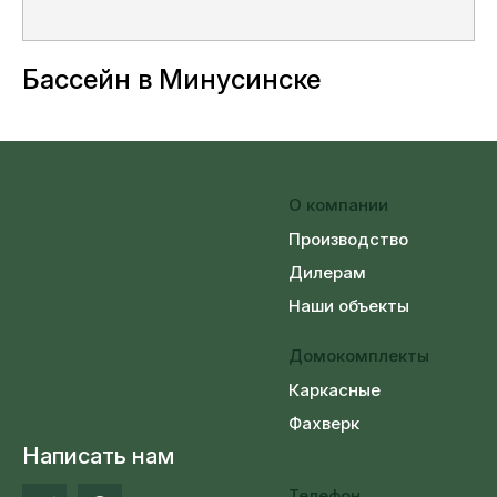
Бассейн в Минусинске
О компании
Производство
Дилерам
Наши объекты
Домокомплекты
Каркасные
Фахверк
Написать нам
Телефон