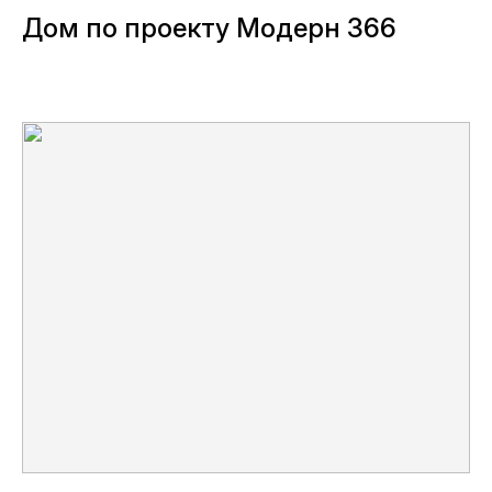
Дом по проекту Модерн 366